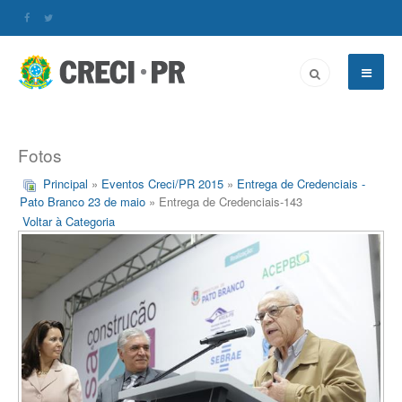
Fotos
Principal
»
Eventos Creci/PR 2015
»
Entrega de Credenciais -
Pato Branco 23 de maio
» Entrega de Credenciais-143
Voltar à Categoria