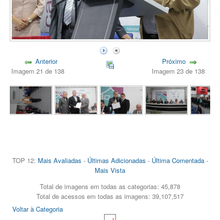
Anterior
Próximo
Imagem 21 de 138
Imagem 23 de 138
TOP 12:
Mais Avaliadas
-
Últimas Adicionadas
-
Última Comentada
-
Mais Vista
Total de imagens em todas as categorias: 45,878
Total de acessos em todas as imagens: 39,107,517
Voltar à Categoria