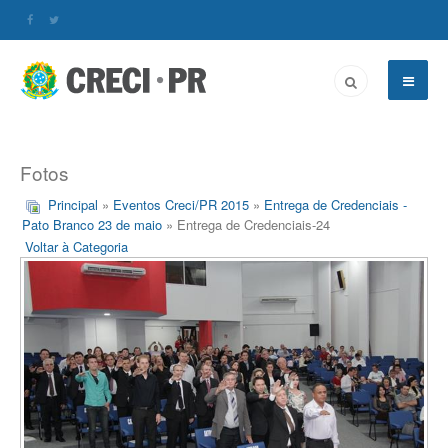
Fotos
Principal
»
Eventos Creci/PR 2015
»
Entrega de Credenciais -
Pato Branco 23 de maio
» Entrega de Credenciais-24
Voltar à Categoria