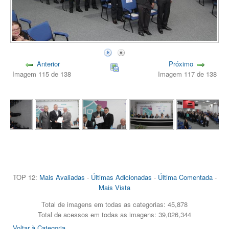
Anterior
Próximo
Imagem 115 de 138
Imagem 117 de 138
TOP 12:
Mais Avaliadas
-
Últimas Adicionadas
-
Última Comentada
-
Mais Vista
Total de imagens em todas as categorias: 45,878
Total de acessos em todas as imagens: 39,026,344
Voltar à Categoria