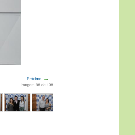
Próximo
Imagem 98 de 138