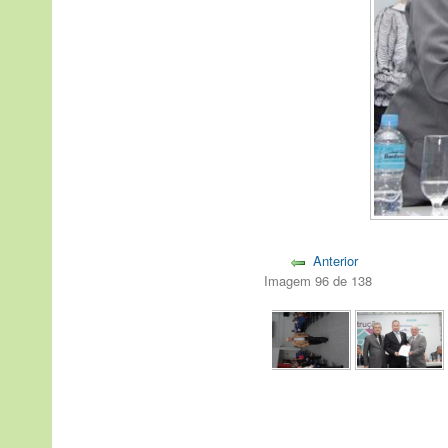
Anterior
Imagem 96 de 138