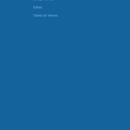
Editais
Tabela de Valores