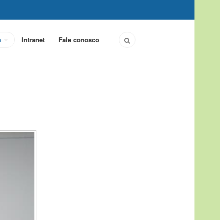
a
Intranet
Fale conosco