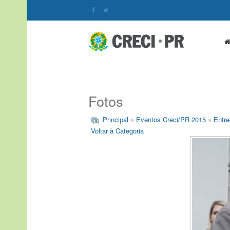
Fotos
Principal
»
Eventos Creci/PR 2015
»
Entre
Voltar à Categoria