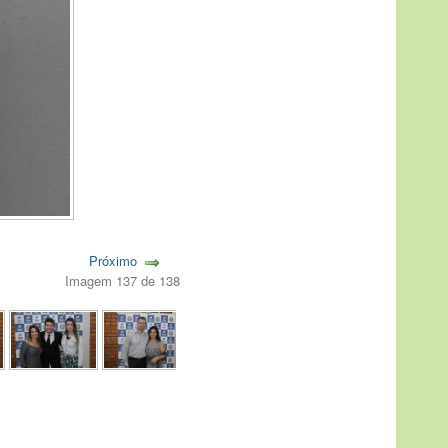
Próximo
Imagem 137 de 138