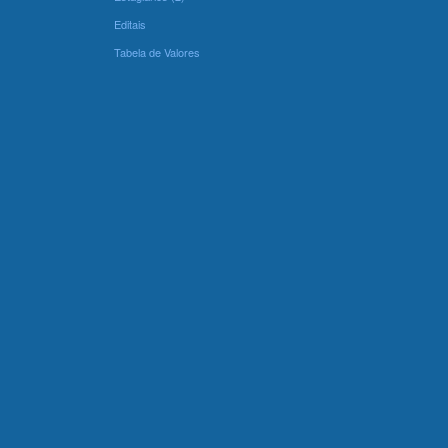
Editais
Tabela de Valores