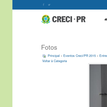
Fotos
Principal
»
Eventos Creci/PR 2015
»
Entre
Voltar à Categoria