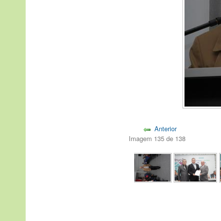
Anterior
Imagem 135 de 138