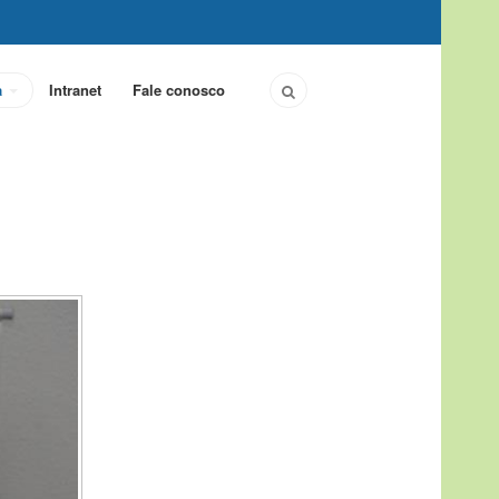
a
Intranet
Fale conosco