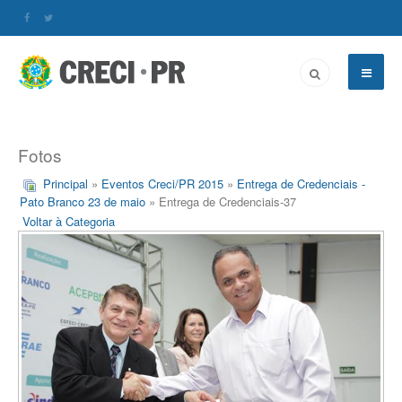
Fotos
Principal
»
Eventos Creci/PR 2015
»
Entrega de Credenciais -
Pato Branco 23 de maio
» Entrega de Credenciais-37
Voltar à Categoria