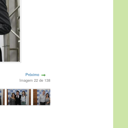
Próximo
Imagem 22 de 138