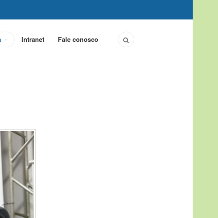
a
Intranet
Fale conosco