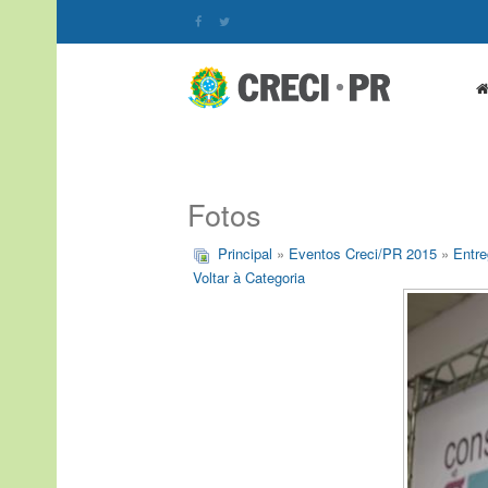
Fotos
Principal
»
Eventos Creci/PR 2015
»
Entre
Voltar à Categoria