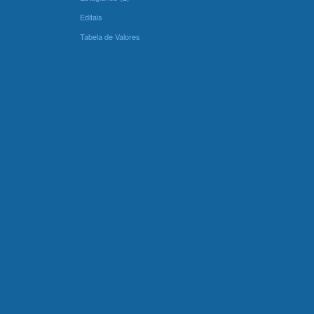
Editais
Tabela de Valores