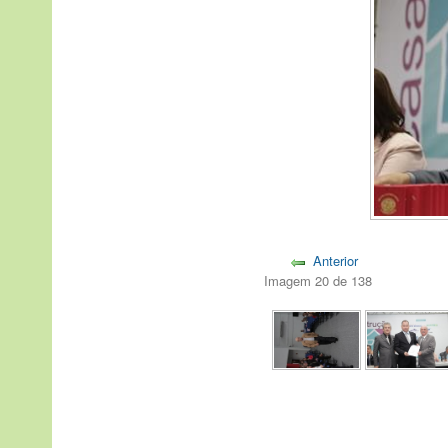
Anterior
Imagem 20 de 138