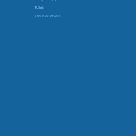
Editais
Tabela de Valores