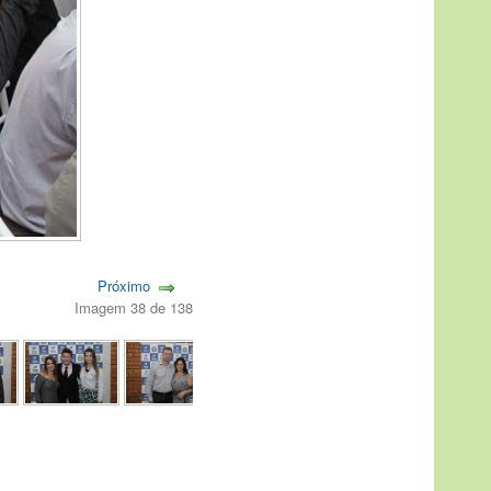
Próximo
Imagem 38 de 138