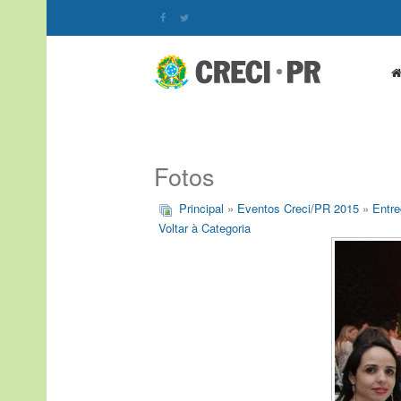
Fotos
Principal
»
Eventos Creci/PR 2015
»
Entre
Voltar à Categoria