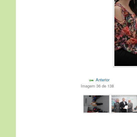
Anterior
Imagem 36 de 138