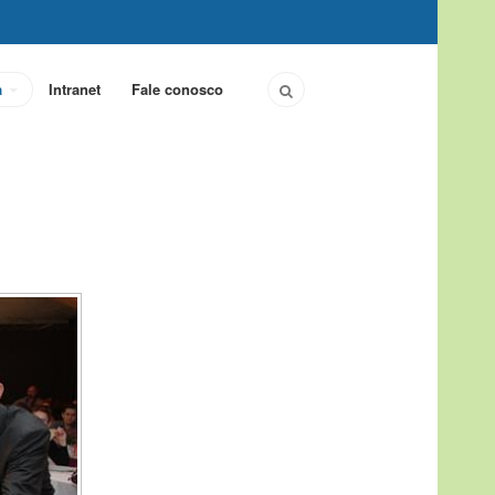
a
Intranet
Fale conosco