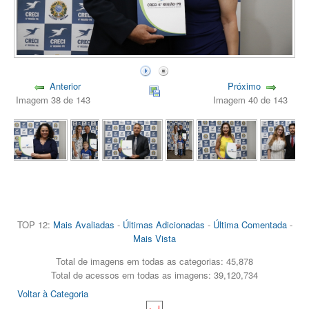
Anterior
Próximo
Imagem 38 de 143
Imagem 40 de 143
TOP 12:
Mais Avaliadas
-
Últimas Adicionadas
-
Última Comentada
-
Mais Vista
Total de imagens em todas as categorias: 45,878
Total de acessos em todas as imagens: 39,120,734
Voltar à Categoria