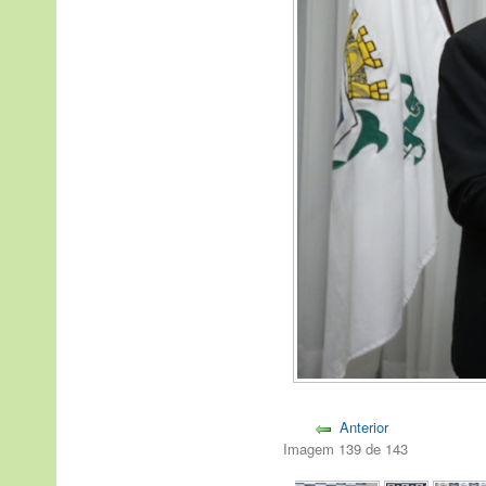
Anterior
Imagem 139 de 143