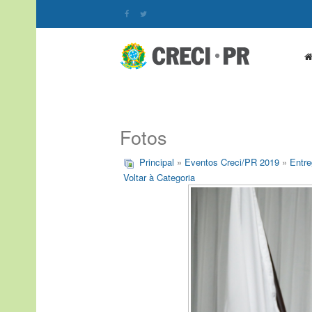
Fotos
Principal
»
Eventos Creci/PR 2019
»
Entre
Voltar à Categoria