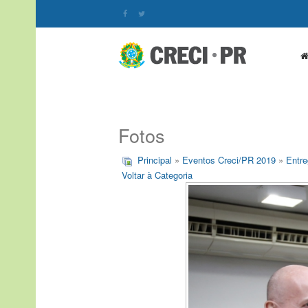
Fotos
Principal
»
Eventos Creci/PR 2019
»
Entre
Voltar à Categoria