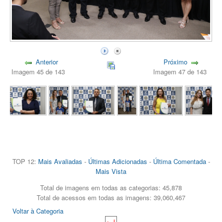
Anterior
Próximo
Imagem 45 de 143
Imagem 47 de 143
TOP 12:
Mais Avaliadas
-
Últimas Adicionadas
-
Última Comentada
-
Mais Vista
Total de imagens em todas as categorias: 45,878
Total de acessos em todas as imagens: 39,060,467
Voltar à Categoria