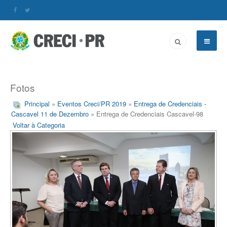
Fotos
Principal
»
Eventos Creci/PR 2019
»
Entrega de Credenciais -
Cascavel 11 de Dezembro
» Entrega de Credenciais Cascavel-98
Voltar à Categoria