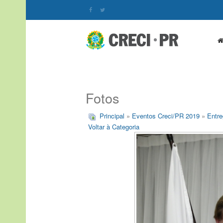
Fotos
Principal
»
Eventos Creci/PR 2019
»
Entre
Voltar à Categoria