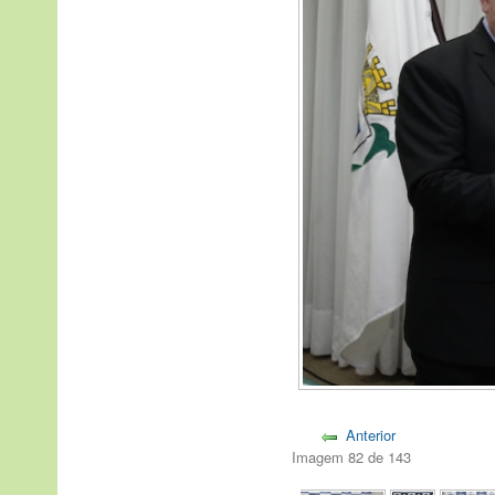
Anterior
Imagem 82 de 143