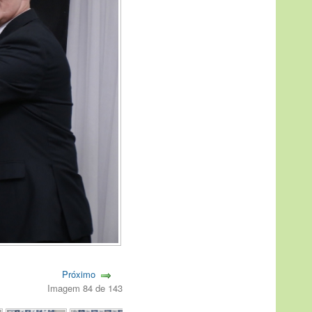
Próximo
Imagem 84 de 143