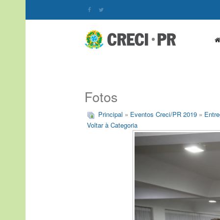
Fotos
Principal
»
Eventos Creci/PR 2019
»
Entre
Voltar à Categoria