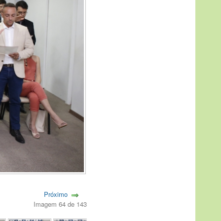
Próximo
Imagem 64 de 143