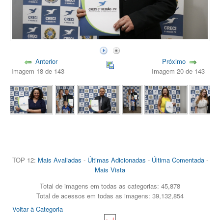
Anterior
Próximo
Imagem 18 de 143
Imagem 20 de 143
TOP 12:
Mais Avaliadas
-
Últimas Adicionadas
-
Última Comentada
-
Mais Vista
Total de imagens em todas as categorias: 45,878
Total de acessos em todas as imagens: 39,132,854
Voltar à Categoria