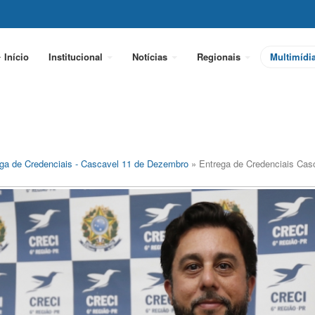
Início
Institucional
Notícias
Regionais
Multimídi
ga de Credenciais - Cascavel 11 de Dezembro
» Entrega de Credenciais Cas