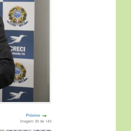
Próximo
Imagem 30 de 143