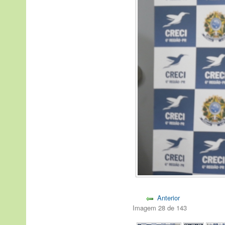
Anterior
Imagem 28 de 143