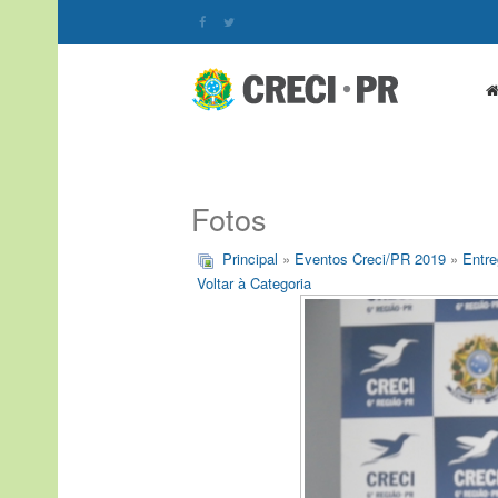
Fotos
Principal
»
Eventos Creci/PR 2019
»
Entre
Voltar à Categoria