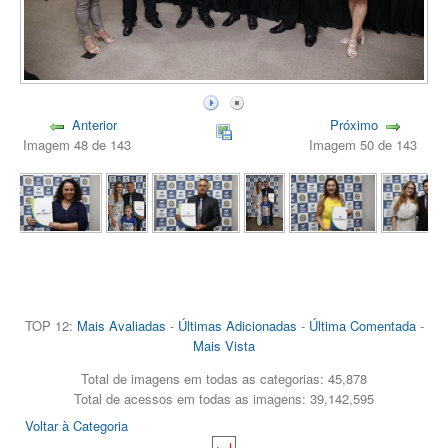
Anterior
Próximo
Imagem 48 de 143
Imagem 50 de 143
TOP 12:
Mais Avaliadas
-
Últimas Adicionadas
-
Última Comentada
-
Mais Vista
Total de imagens em todas as categorias: 45,878
Total de acessos em todas as imagens: 39,142,595
Voltar à Categoria