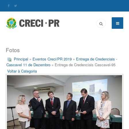
Fotos
Principal
»
Eventos Creci/PR 2019
»
Entrega de Credenciais -
Cascavel 11 de Dezembro
» Entrega de Credenciais Cascavel-95
Voltar à Categoria