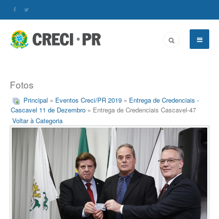
Fotos
Principal
»
Eventos Creci/PR 2019
»
Entrega de Credenciais -
Cascavel 11 de Dezembro
» Entrega de Credenciais Cascavel-47
Voltar à Categoria