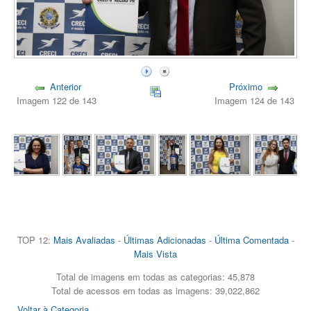
Anterior
Próximo
Imagem 122 de 143
Imagem 124 de 143
TOP 12:
Mais Avaliadas
-
Últimas Adicionadas
-
Última Comentada
-
Mais Vista
Total de imagens em todas as categorias: 45,878
Total de acessos em todas as imagens: 39,022,862
Voltar à Categoria