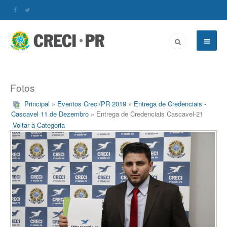
Fotos
Principal
»
Eventos Creci/PR 2019
»
Entrega de Credenciais -
Cascavel 11 de Dezembro
» Entrega de Credenciais Cascavel-21
Voltar à Categoria