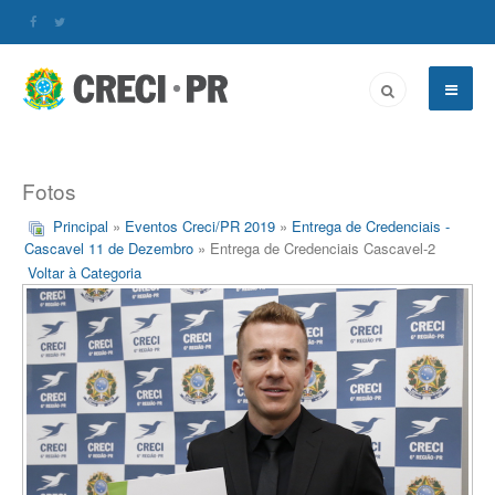
Fotos
Principal
»
Eventos Creci/PR 2019
»
Entrega de Credenciais -
Cascavel 11 de Dezembro
» Entrega de Credenciais Cascavel-2
Voltar à Categoria