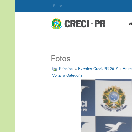
Fotos
Principal
»
Eventos Creci/PR 2019
»
Entre
Voltar à Categoria