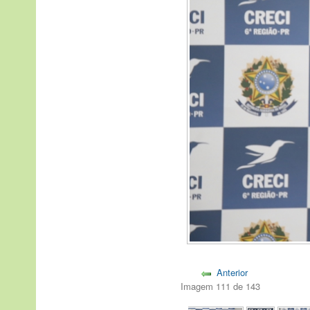
Anterior
Imagem 111 de 143