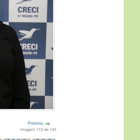
Próximo
Imagem 113 de 143