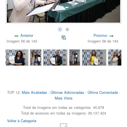
Anterior
Próximo
Imagem 56 de 143
Imagem 58 de 143
TOP 12:
Mais Avaliadas
-
Últimas Adicionadas
-
Última Comentada
-
Mais Vista
Total de imagens em todas as categorias: 45,878
Total de acessos em todas as imagens: 39,137,424
Voltar à Categoria