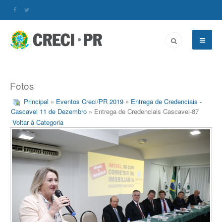
Fotos
Principal
»
Eventos Creci/PR 2019
»
Entrega de Credenciais -
Cascavel 11 de Dezembro
» Entrega de Credenciais Cascavel-87
Voltar à Categoria