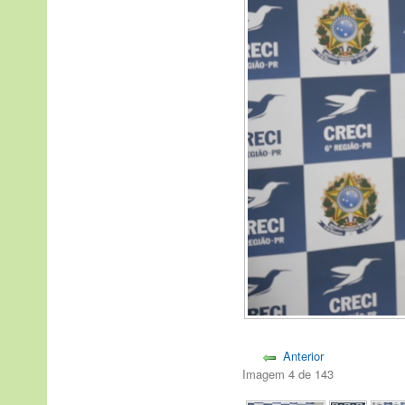
Anterior
Imagem 4 de 143