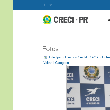
Fotos
Principal
»
Eventos Creci/PR 2019
»
Entre
Voltar à Categoria