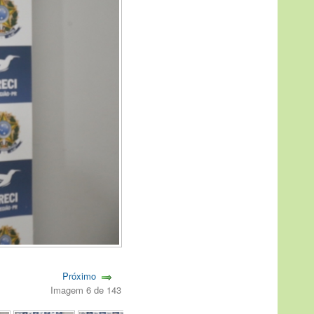
Próximo
Imagem 6 de 143