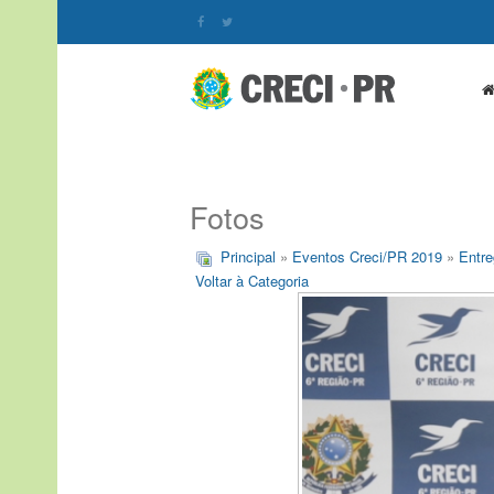
Fotos
Principal
»
Eventos Creci/PR 2019
»
Entre
Voltar à Categoria