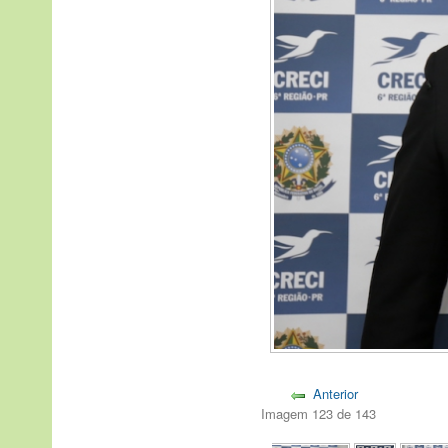
Anterior
Imagem 123 de 143