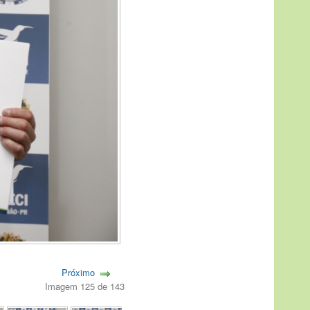
Próximo
Imagem 125 de 143