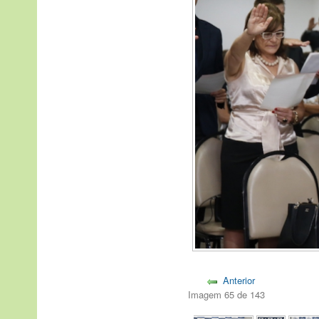
Anterior
Imagem 65 de 143