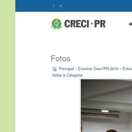
Fotos
Principal
»
Eventos Creci/PR 2019
»
Entre
Voltar à Categoria