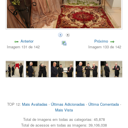
Anterior
Próximo
Imagem 131 de 142
Imagem 133 de 142
TOP 12:
Mais Avaliadas
-
Últimas Adicionadas
-
Última Comentada
-
Mais Vista
Total de imagens em todas as categorias: 45,878
Total de acessos em todas as imagens: 39,106,038