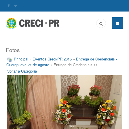
Fotos
Principal
»
Eventos Creci/PR 2015
»
Entrega de Credenciais -
Guarapuava 21 de agosto
» Entrega de Credenciais-11
Voltar à Categoria