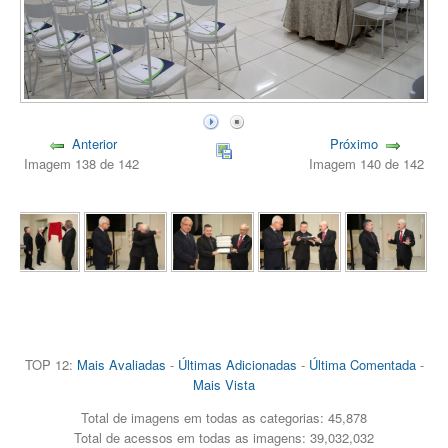
Anterior
Próximo
Imagem 138 de 142
Imagem 140 de 142
TOP 12:
Mais Avaliadas
-
Últimas Adicionadas
-
Última Comentada
-
Mais Vista
Total de imagens em todas as categorias: 45,878
Total de acessos em todas as imagens: 39,032,032