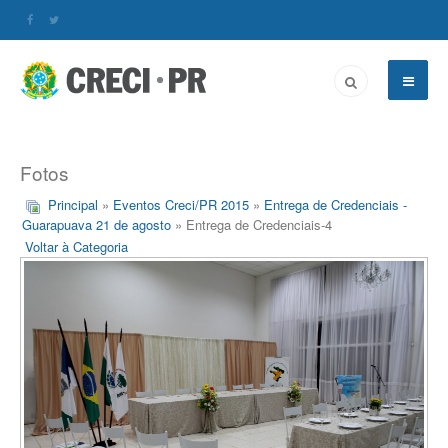
Fotos
Principal
»
Eventos Creci/PR 2015
»
Entrega de Credenciais -
Guarapuava 21 de agosto
» Entrega de Credenciais-4
Voltar à Categoria