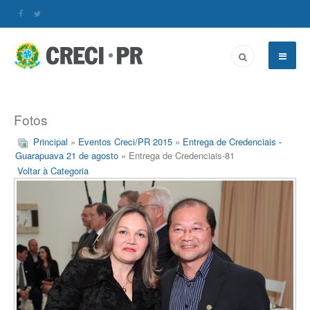
Fotos
Principal
»
Eventos Creci/PR 2015
»
Entrega de Credenciais -
Guarapuava 21 de agosto
» Entrega de Credenciais-81
Voltar à Categoria