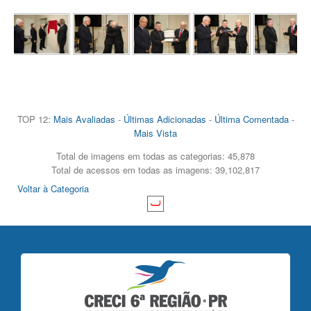
TOP 12:
Mais Avaliadas
-
Últimas Adicionadas
-
Última Comentada
-
Mais Vista
Total de imagens em todas as categorias: 45,878
Total de acessos em todas as imagens: 39,102,817
Voltar à Categoria