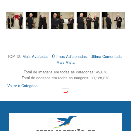
TOP 12:
Mais Avaliadas
-
Últimas Adicionadas
-
Última Comentada
-
Mais Vista
Total de imagens em todas as categorias: 45,878
Total de acessos em todas as imagens: 39,128,873
Voltar à Categoria