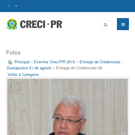
Fotos
Principal
»
Eventos Creci/PR 2015
»
Entrega de Credenciais -
Guarapuava 21 de agosto
» Entrega de Credenciais-36
Voltar à Categoria