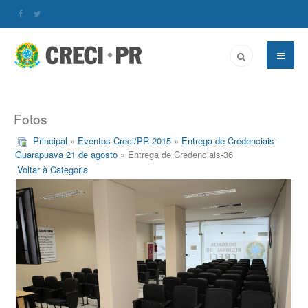
Fotos
Principal
»
Eventos Creci/PR 2015
»
Entrega de Credenciais -
Guarapuava 21 de agosto
» Entrega de Credenciais-36
Voltar à Categoria