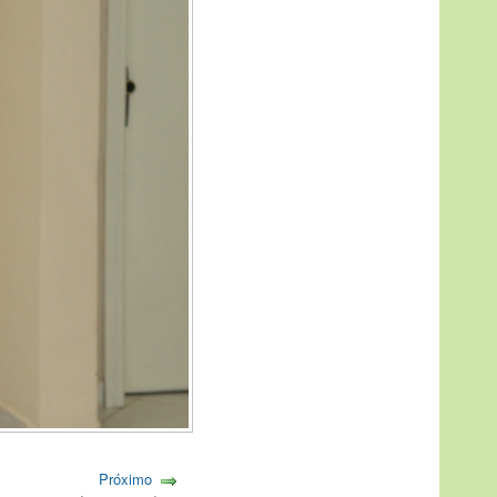
Próximo