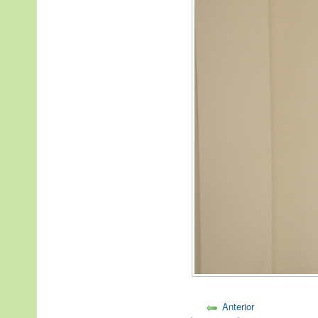
Anterior