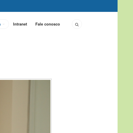
a
Intranet
Fale conosco