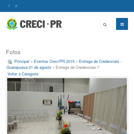
Fotos
Principal
»
Eventos Creci/PR 2015
»
Entrega de Credenciais -
Guarapuava 21 de agosto
» Entrega de Credenciais-7
Voltar à Categoria