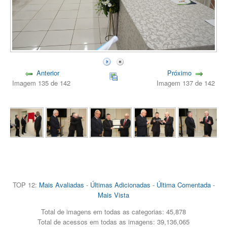
Anterior
Próximo
Imagem 135 de 142
Imagem 137 de 142
TOP 12:
Mais Avaliadas
-
Últimas Adicionadas
-
Última Comentada
-
Mais Vista
Total de imagens em todas as categorias: 45,878
Total de acessos em todas as imagens: 39,136,065