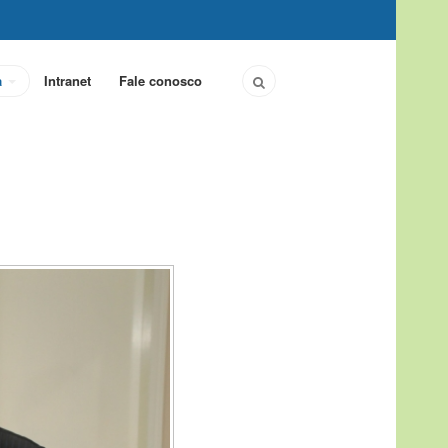
a
Intranet
Fale conosco