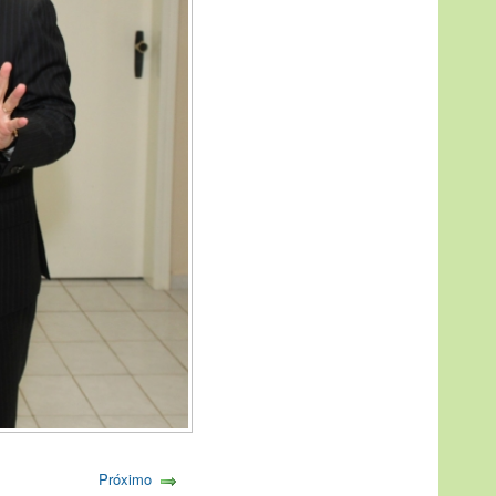
Próximo