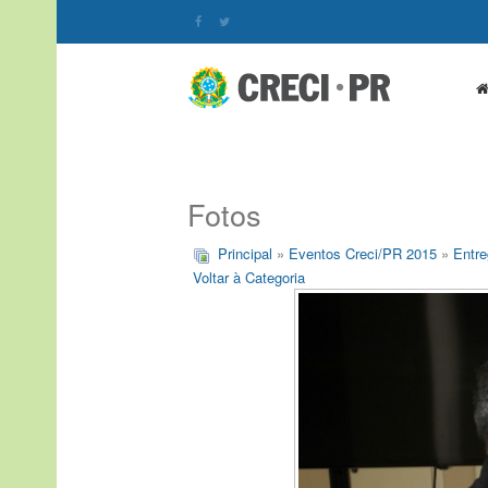
Fotos
Principal
»
Eventos Creci/PR 2015
»
Entre
Voltar à Categoria