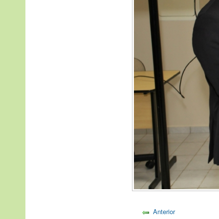
Anterior