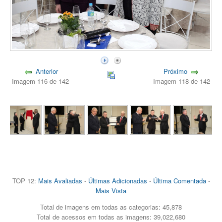
Anterior
Próximo
Imagem 116 de 142
Imagem 118 de 142
TOP 12:
Mais Avaliadas
-
Últimas Adicionadas
-
Última Comentada
-
Mais Vista
Total de imagens em todas as categorias: 45,878
Total de acessos em todas as imagens: 39,022,680