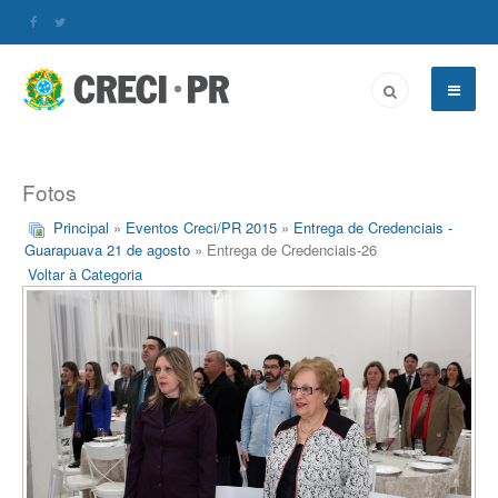
Fotos
Principal
»
Eventos Creci/PR 2015
»
Entrega de Credenciais -
Guarapuava 21 de agosto
» Entrega de Credenciais-26
Voltar à Categoria