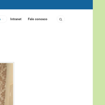
a
Intranet
Fale conosco