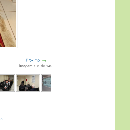
Próximo
Imagem 131 de 142
ta