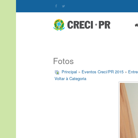
Fotos
Principal
»
Eventos Creci/PR 2015
»
Entre
Voltar à Categoria