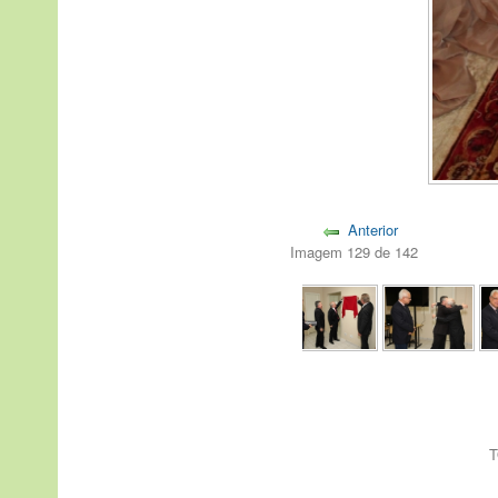
Anterior
Imagem 129 de 142
T