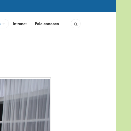
a
Intranet
Fale conosco