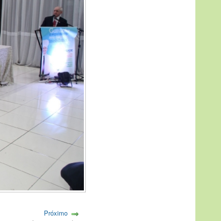
Próximo