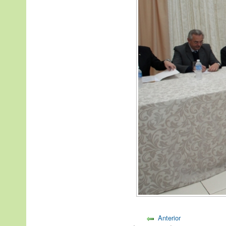
Anterior