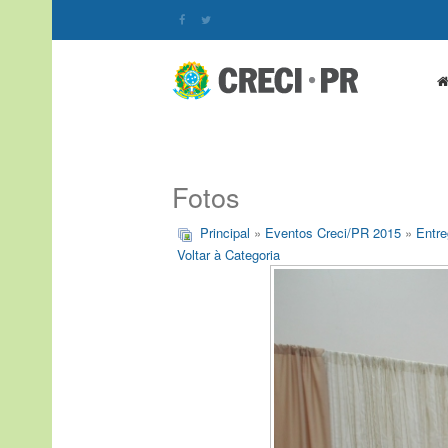
Fotos
Principal
»
Eventos Creci/PR 2015
»
Entre
Voltar à Categoria