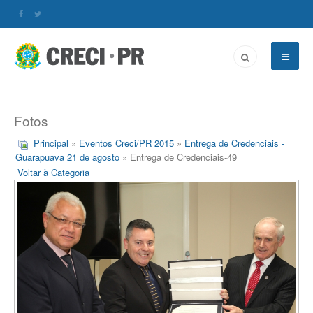
Fotos
Principal
»
Eventos Creci/PR 2015
»
Entrega de Credenciais -
Guarapuava 21 de agosto
» Entrega de Credenciais-49
Voltar à Categoria