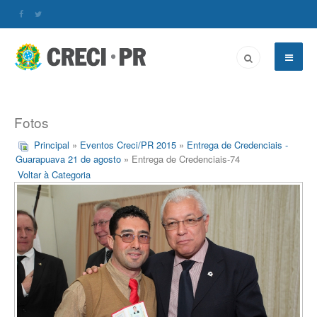
Fotos
Principal
»
Eventos Creci/PR 2015
»
Entrega de Credenciais -
Guarapuava 21 de agosto
» Entrega de Credenciais-74
Voltar à Categoria