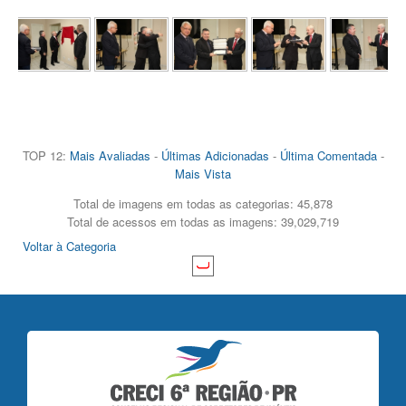
TOP 12:
Mais Avaliadas
-
Últimas Adicionadas
-
Última Comentada
-
Mais Vista
Total de imagens em todas as categorias: 45,878
Total de acessos em todas as imagens: 39,029,719
Voltar à Categoria