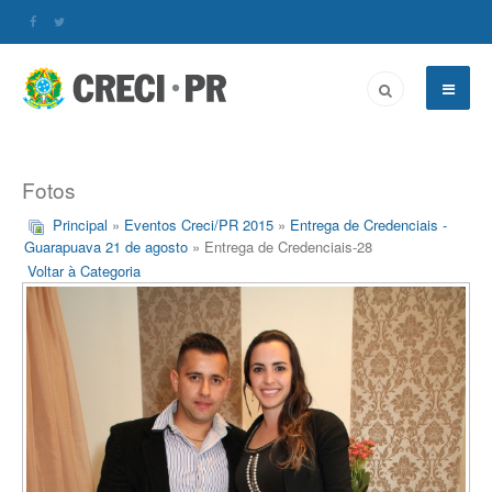
Fotos
Principal
»
Eventos Creci/PR 2015
»
Entrega de Credenciais -
Guarapuava 21 de agosto
» Entrega de Credenciais-28
Voltar à Categoria