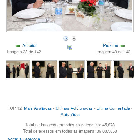
Anterior
Próximo
Imagem 38 de 142
Imagem 40 de 142
TOP 12:
Mais Avaliadas
-
Últimas Adicionadas
-
Última Comentada
-
Mais Vista
Total de imagens em todas as categorias: 45,878
Total de acessos em todas as imagens: 39,037,053
Voltar à Categoria