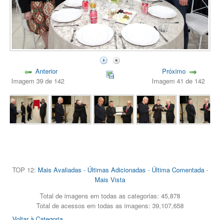
Anterior
Próximo
Imagem 39 de 142
Imagem 41 de 142
TOP 12:
Mais Avaliadas
-
Últimas Adicionadas
-
Última Comentada
-
Mais Vista
Total de imagens em todas as categorias: 45,878
Total de acessos em todas as imagens: 39,107,658
Voltar à Categoria