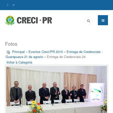
Fotos
Principal
»
Eventos Creci/PR 2015
»
Entrega de Credenciais -
Guarapuava 21 de agosto
» Entrega de Credenciais-24
Voltar à Categoria