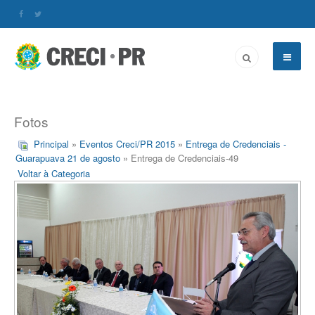
Fotos
Principal
»
Eventos Creci/PR 2015
»
Entrega de Credenciais -
Guarapuava 21 de agosto
» Entrega de Credenciais-49
Voltar à Categoria