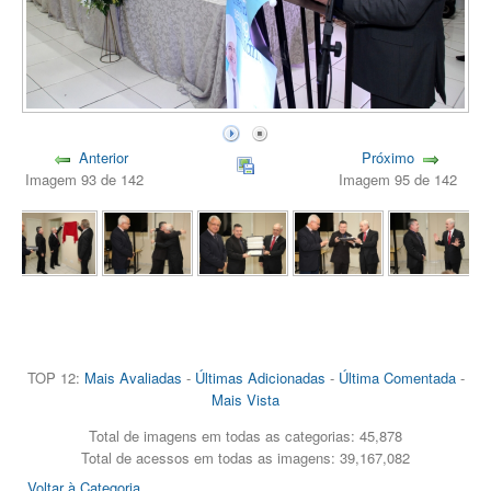
Anterior
Próximo
Imagem 93 de 142
Imagem 95 de 142
TOP 12:
Mais Avaliadas
-
Últimas Adicionadas
-
Última Comentada
-
Mais Vista
Total de imagens em todas as categorias: 45,878
Total de acessos em todas as imagens: 39,167,082
Voltar à Categoria