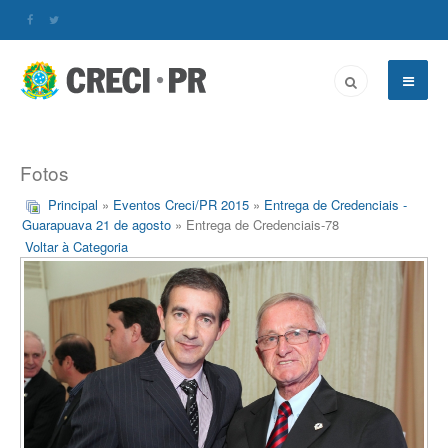
Fotos
Principal
»
Eventos Creci/PR 2015
»
Entrega de Credenciais -
Guarapuava 21 de agosto
» Entrega de Credenciais-78
Voltar à Categoria