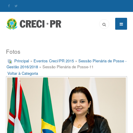
Fotos
Principal
»
Eventos Creci/PR 2015
»
Sessão Plenária de Posse -
Gestão 2016/2018
» Sessão Plenária de Posse-11
Voltar à Categoria