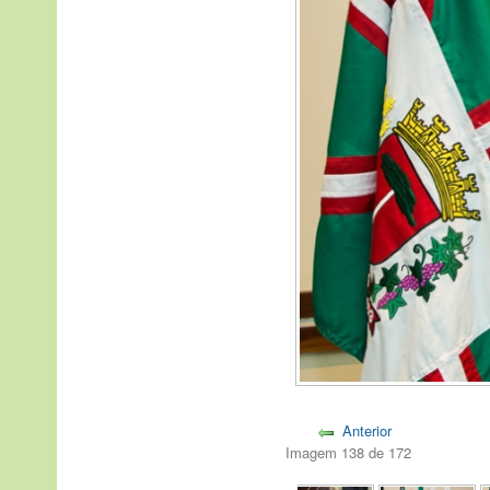
Anterior
Imagem 138 de 172