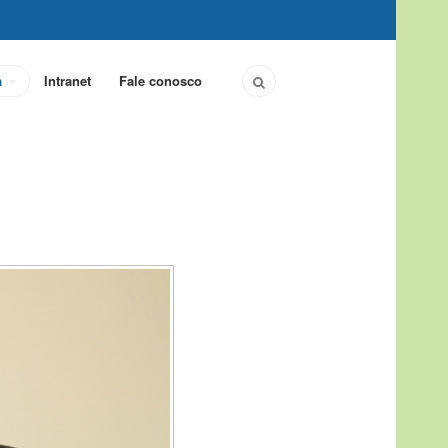
a
Intranet
Fale conosco