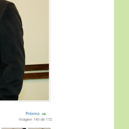
Próximo
Imagem 140 de 172