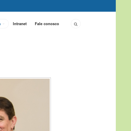
a
Intranet
Fale conosco