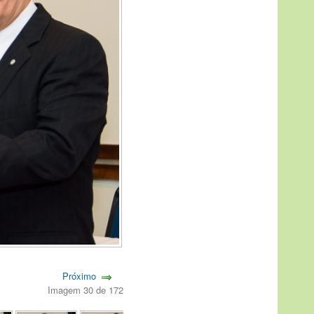
Próximo
Imagem 30 de 172