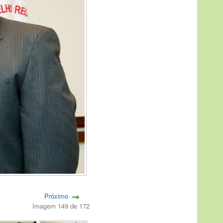
Próximo
Imagem 149 de 172