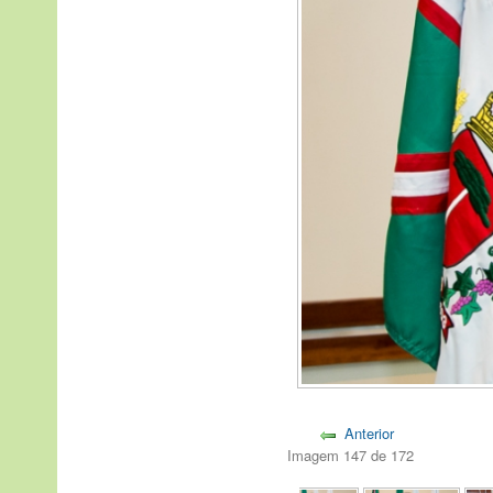
Anterior
Imagem 147 de 172