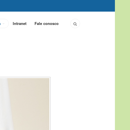
a
Intranet
Fale conosco