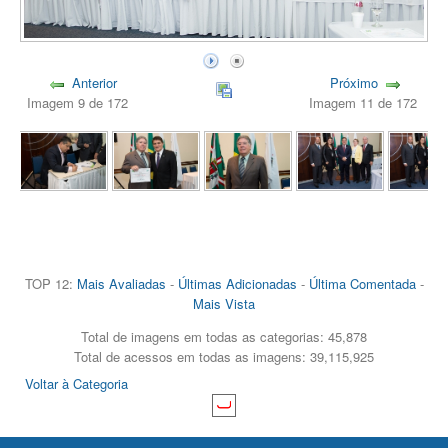
Anterior
Próximo
Imagem 9 de 172
Imagem 11 de 172
TOP 12:
Mais Avaliadas
-
Últimas Adicionadas
-
Última Comentada
-
Mais Vista
Total de imagens em todas as categorias: 45,878
Total de acessos em todas as imagens: 39,115,925
Voltar à Categoria