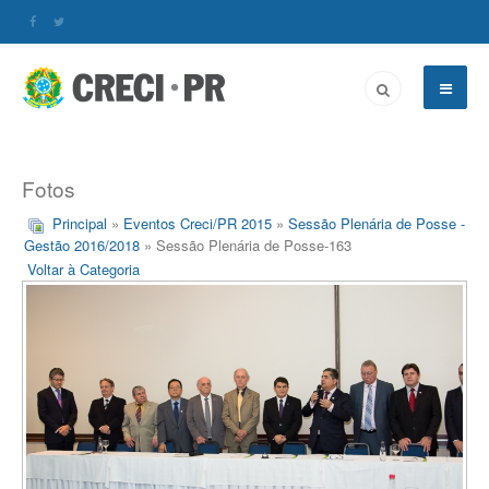
Fotos
Principal
»
Eventos Creci/PR 2015
»
Sessão Plenária de Posse -
Gestão 2016/2018
» Sessão Plenária de Posse-163
Voltar à Categoria