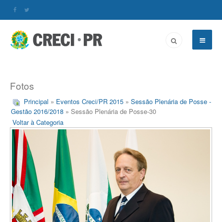
Fotos
Principal
»
Eventos Creci/PR 2015
»
Sessão Plenária de Posse -
Gestão 2016/2018
» Sessão Plenária de Posse-30
Voltar à Categoria